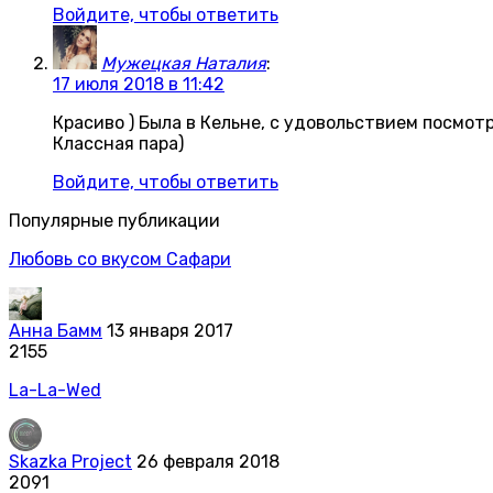
Войдите, чтобы ответить
Мужецкая Наталия
:
17 июля 2018 в 11:42
Красиво ) Была в Кельне, с удовольствием посмот
Классная пара)
Войдите, чтобы ответить
Популярные публикации
Любовь со вкусом Сафари
Анна Бамм
13 января 2017
2155
La-La-Wed
Skazka Project
26 февраля 2018
2091