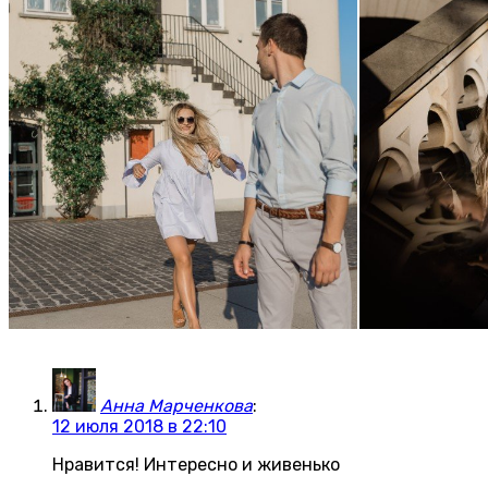
Анна Марченкова
:
12 июля 2018 в 22:10
Нравится! Интересно и живенько