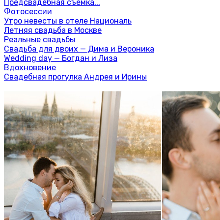
Предсвадебная съемка...
Фотосессии
Утро невесты в отеле Националь
Летняя свадьба в Москве
Реальные свадьбы
Свадьба для двоих — Дима и Вероника
Wedding day — Богдан и Лиза
Вдохновение
Свадебная прогулка Андрея и Ирины