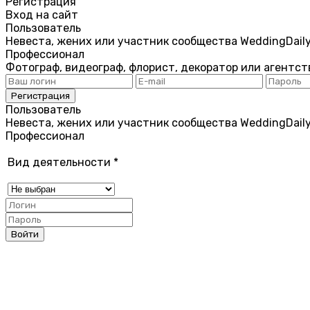
Регистрация
Вход на сайт
Пользователь
Невеста, жених или участник сообщества WeddingDail
Профессионал
Фотограф, видеограф, флорист, декоратор или агентст
Пользователь
Невеста, жених или участник сообщества WeddingDail
Профессионал
Вид деятельности
*