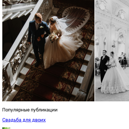
Популярные публикации
Свадьба для двоих