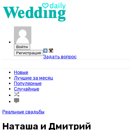
Задать вопрос
Свадебный портал WeddingDaily
Новые
Лучшие за месяц
Популярные
Случайные
Реальные свадьбы
Наташа и Дмитрий