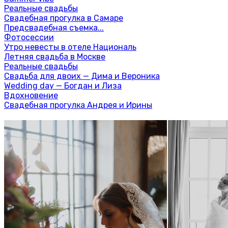
Реальные свадьбы
Свадебная прогулка в Самаре
Предсвадебная съемка...
Фотосессии
Утро невесты в отеле Националь
Летняя свадьба в Москве
Реальные свадьбы
Свадьба для двоих — Дима и Вероника
Wedding day — Богдан и Лиза
Вдохновение
Свадебная прогулка Андрея и Ирины