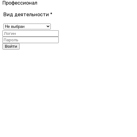
Профессионал
Вид деятельности
*