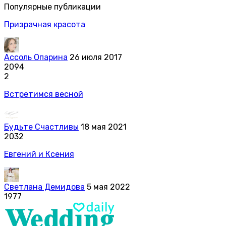
Популярные публикации
Призрачная красота
Ассоль Опарина
26 июля 2017
2094
2
Встретимся весной
Будьте Счастливы
18 мая 2021
2032
Евгений и Ксения
Светлана Демидова
5 мая 2022
1977