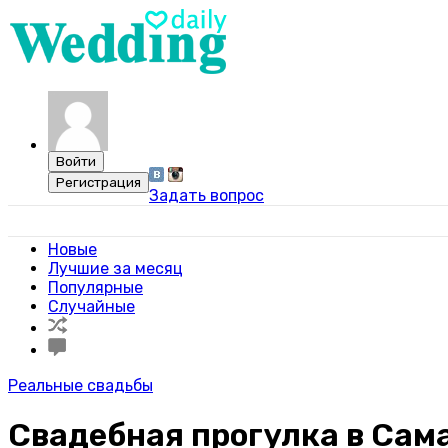
Задать вопрос
Свадебный портал WeddingDaily
Новые
Лучшие за месяц
Популярные
Случайные
Реальные свадьбы
Свадебная прогулка в Сам