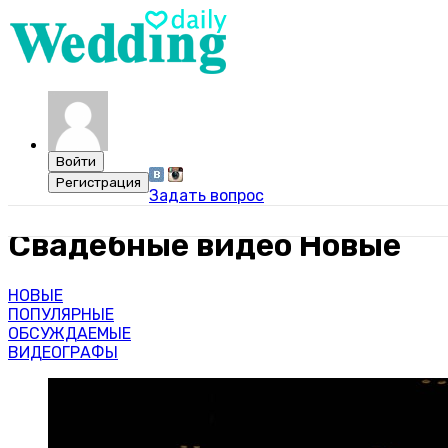
Задать вопрос
Свадебные видео
Новые
НОВЫЕ
ПОПУЛЯРНЫЕ
ОБСУЖДАЕМЫЕ
ВИДЕОГРАФЫ