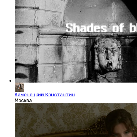
Каменецкий Константин
Москва