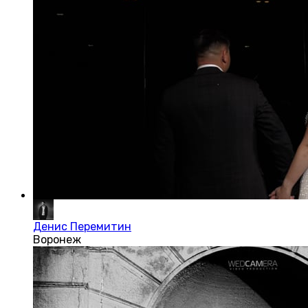
Денис Перемитин
Воронеж