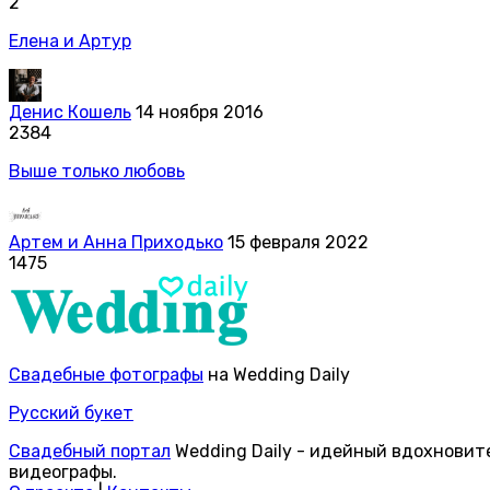
2
Елена и Артур
Денис Кошель
14 ноября 2016
2384
Выше только любовь
Артем и Анна Приходько
15 февраля 2022
1475
Свадебные фотографы
на Wedding Daily
Русский букет
Свадебный портал
Wedding Daily - идейный вдохновит
видеографы.