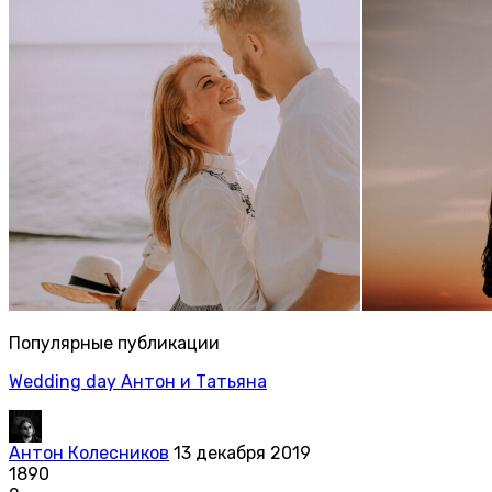
Популярные публикации
Wedding day Антон и Татьяна
Антон Колесников
13 декабря 2019
1890