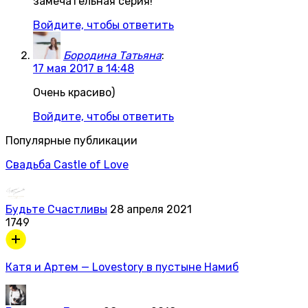
замечательная серия!
Войдите, чтобы ответить
Бородина Татьяна
:
17 мая 2017 в 14:48
Очень красиво)
Войдите, чтобы ответить
Популярные публикации
Свадьба Castle of Love
Будьте Счастливы
28 апреля 2021
1749
Катя и Артем — Lovestory в пустыне Намиб