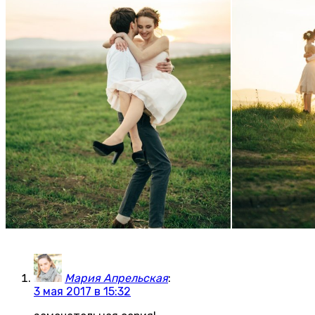
Мария Апрельская
:
3 мая 2017 в 15:32