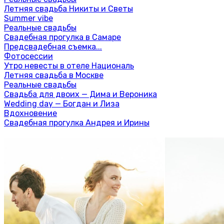
Летняя свадьба Никиты и Светы
Summer vibe
Реальные свадьбы
Свадебная прогулка в Самаре
Предсвадебная съемка...
Фотосессии
Утро невесты в отеле Националь
Летняя свадьба в Москве
Реальные свадьбы
Свадьба для двоих — Дима и Вероника
Wedding day — Богдан и Лиза
Вдохновение
Свадебная прогулка Андрея и Ирины