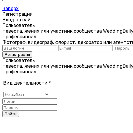
наверх
Регистрация
Вход на сайт
Пользователь
Невеста, жених или участник сообщества WeddingDail
Профессионал
Фотограф, видеограф, флорист, декоратор или агентст
Пользователь
Невеста, жених или участник сообщества WeddingDail
Профессионал
Вид деятельности
*