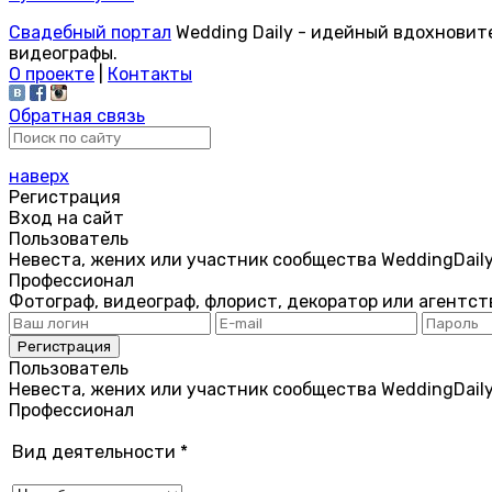
Свадебный портал
Wedding Daily - идейный вдохновит
видеографы.
О проекте
|
Контакты
Обратная связь
наверх
Регистрация
Вход на сайт
Пользователь
Невеста, жених или участник сообщества WeddingDail
Профессионал
Фотограф, видеограф, флорист, декоратор или агентст
Пользователь
Невеста, жених или участник сообщества WeddingDail
Профессионал
Вид деятельности
*