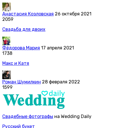
Анастасия Козловская
26 октября 2021
2059
Свадьба для двоих
Фёдорова Мария
17 апреля 2021
1738
Макс и Катя
Роман Шумилкин
28 февраля 2022
1599
Свадебные фотографы
на Wedding Daily
Русский букет