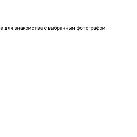
е для знакомства с выбранным фотографом.