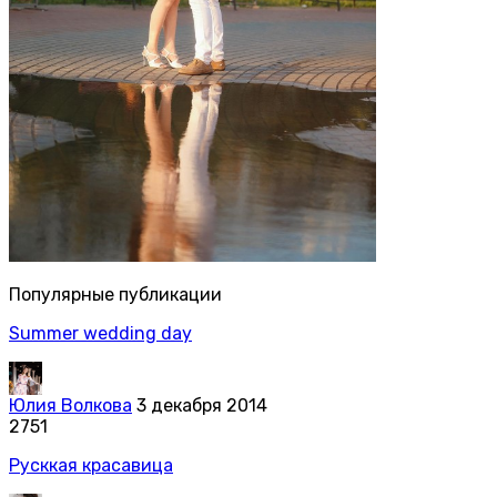
Популярные публикации
Summer wedding day
Юлия Волкова
3 декабря 2014
2751
Русккая красавица