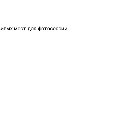
сивых мест для фотосессии.