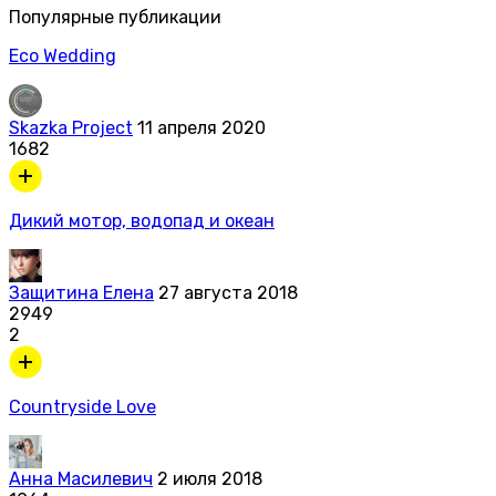
Популярные публикации
Eco Wedding
Skazka Project
11 апреля 2020
1682
Дикий мотор, водопад и океан
Защитина Елена
27 августа 2018
2949
2
Countryside Love
Анна Масилевич
2 июля 2018