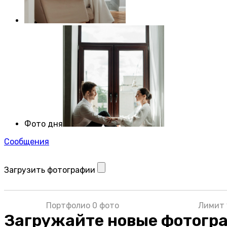
Фото дня
Сообщения
Загрузить фотографии
Портфолио 0 фото
Лимит 
Загружайте новые фотогр