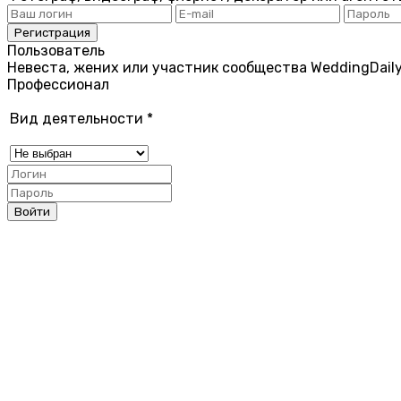
Пользователь
Невеста, жених или участник сообщества WeddingDail
Профессионал
Вид деятельности
*