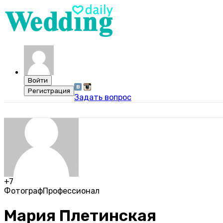
Задать вопрос
+7
Фотограф
Профессионал
Мария Плетинская