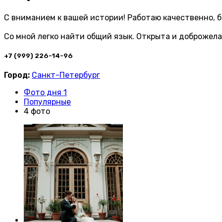
С вниманием к вашей истории! Работаю качественно, б
Со мной легко найти общий язык. Открыта и доброжела
+7 (999) 226-14-96
Город:
Санкт-Петербург
Фото дня 1
Популярные
4 фото