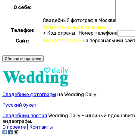
О себе:
Свадебный фотограф в Москве
Введите номер в формате
Телефон:
+ Код страны Номер телефона
Введите ссылку
на персональный сайт
Сайт:
Свадебные фотографы
на Wedding Daily
Русский букет
Свадебный портал
Wedding Daily - идейный вдохновит
видеографы.
О проекте
|
Контакты