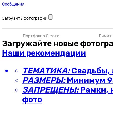
Сообщения
Загрузить фотографии
Портфолио 0 фото
Лимит 
Загружайте новые фотогр
Наши рекомендации
ТЕМАТИКА:
Свадьбы, 
РАЗМЕРЫ:
Минимум 95
ЗАПРЕЩЕНЫ:
Рамки, 
фото