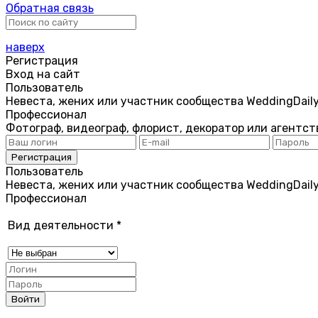
Обратная связь
наверх
Регистрация
Вход на сайт
Пользователь
Невеста, жених или участник сообщества WeddingDail
Профессионал
Фотограф, видеограф, флорист, декоратор или агентст
Пользователь
Невеста, жених или участник сообщества WeddingDail
Профессионал
Вид деятельности
*