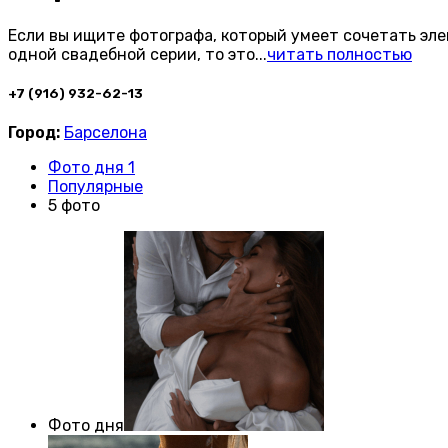
Если вы ищите фотографа, который умеет сочетать эл
одной свадебной серии, то это
...
читать полностью
+7 (916) 932-62-13
Город:
Барселона
Фото дня 1
Популярные
5 фото
Фото дня