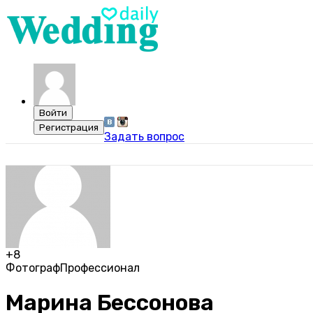
Задать вопрос
+8
Фотограф
Профессионал
Марина Бессонова