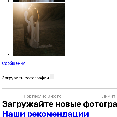
Сообщения
Загрузить фотографии
Портфолио 0 фото
Лимит 
Загружайте новые фотогр
Наши рекомендации