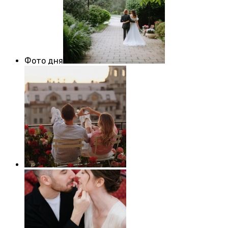
Фото дня