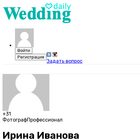
Задать вопрос
+31
Фотограф
Профессионал
Ирина Иванова