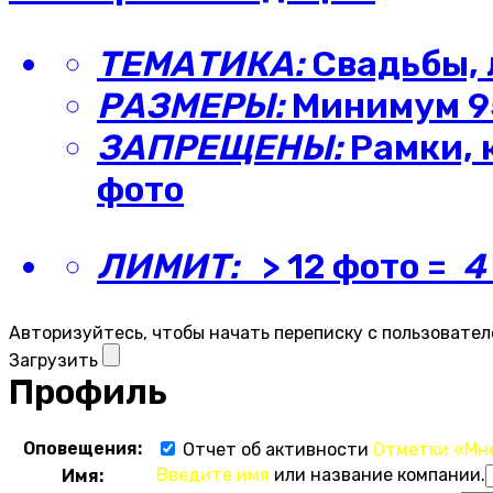
ТЕМАТИКА:
Свадьбы, 
РАЗМЕРЫ:
Минимум 95
ЗАПРЕЩЕНЫ:
Рамки, 
фото
ЛИМИТ:
> 12 фото =
4
Авторизуйтесь, чтобы начать переписку с пользовател
Загрузить
Профиль
Оповещения:
Отчет об активности
Отметки «Мн
Введите имя
или название компании.
Имя: