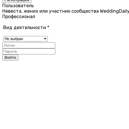
Пользователь
Невеста, жених или участник сообщества WeddingDail
Профессионал
Вид деятельности
*