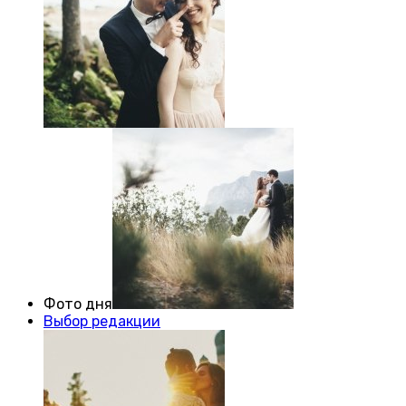
Фото дня
Выбор редакции