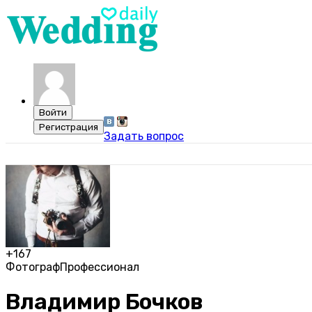
Задать вопрос
+167
Фотограф
Профессионал
Владимир Бочков