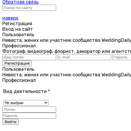
Обратная связь
наверх
Регистрация
Вход на сайт
Пользователь
Невеста, жених или участник сообщества WeddingDail
Профессионал
Фотограф, видеограф, флорист, декоратор или агентст
Пользователь
Невеста, жених или участник сообщества WeddingDail
Профессионал
Вид деятельности
*