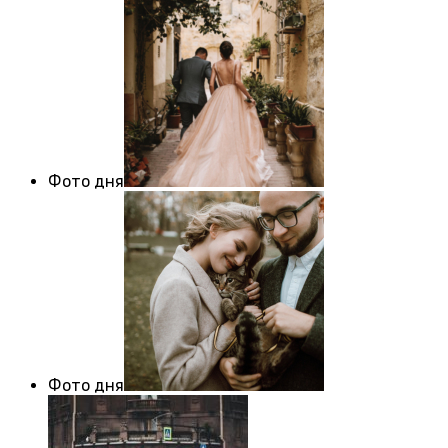
Фото дня
Фото дня