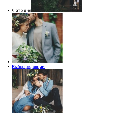
Фото дня
Выбор редакции