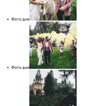
Фото дня
Фото дня