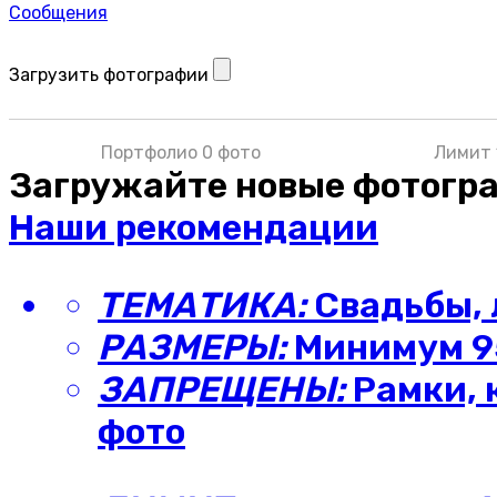
Сообщения
Загрузить фотографии
Портфолио 0 фото
Лимит 
Загружайте новые фотогр
Наши рекомендации
ТЕМАТИКА:
Свадьбы, 
РАЗМЕРЫ:
Минимум 95
ЗАПРЕЩЕНЫ:
Рамки, 
фото