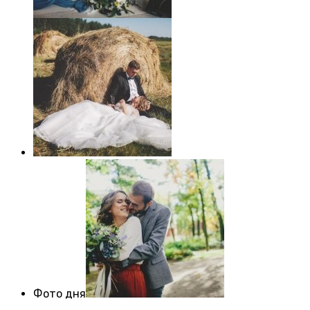
Фото дня