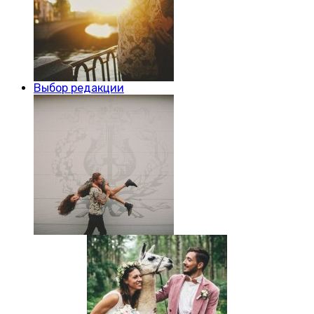
Выбор редакции