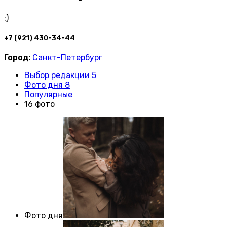
:)
+7 (921) 430-34-44
Город:
Санкт-Петербург
Выбор редакции 5
Фото дня 8
Популярные
16 фото
Фото дня