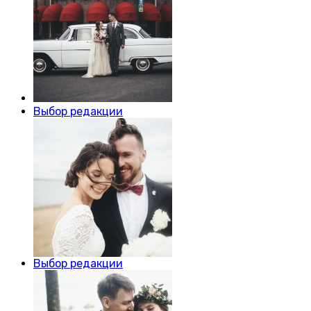
Выбор редакции
Выбор редакции