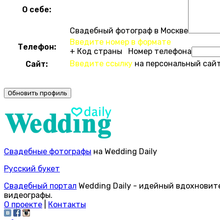
О себе:
Свадебный фотограф в Москве
Введите номер в формате
Телефон:
+ Код страны Номер телефона
Введите ссылку
на персональный сайт
Сайт:
Свадебные фотографы
на Wedding Daily
Русский букет
Свадебный портал
Wedding Daily - идейный вдохновит
видеографы.
О проекте
|
Контакты