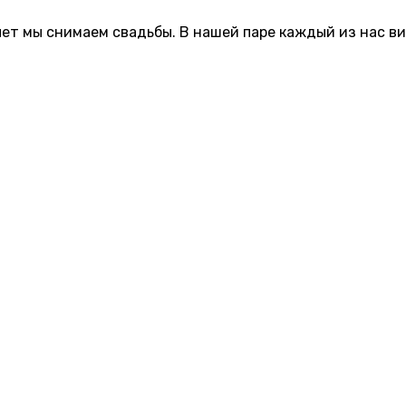
лет мы снимаем свадьбы. В нашей паре каждый из нас в