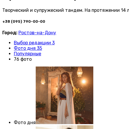
Творческий и супружеский тандем. На протяжении 14 
+38 (095) 790-00-00
Город:
Ростов-на-Дону
Выбор редакции 3
Фото дня 35
Популярные
76 фото
Фото дня