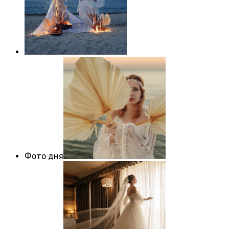
Фото дня