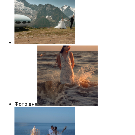
Фото дня