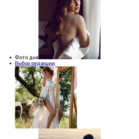
Фото дня
Выбор редакции