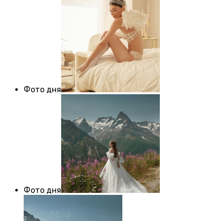
Фото дня
Фото дня