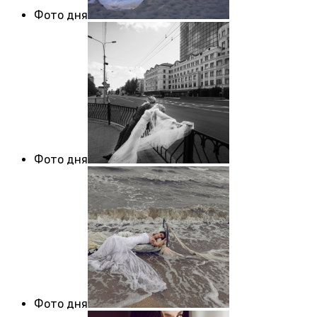
Фото дня
Фото дня
Фото дня