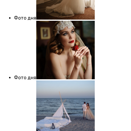
Фото дня
Фото дня