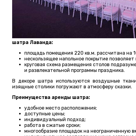
шатра Лаванда:
площадь помещения 220 кв.м. рассчитана на 1
нескользящее напольное покрытие позволяет 
круговая схема размещения столов подразуме
и развлекательной программы праздника.
В декоре шатра используются воздушные ткани
изящные столики погружают в атмосферу сказки.
Преимущества аренды шатра:
удобное место расположения;
доступные цены;
индивидуальный подход;
работа в сжатые сроки;
многообразие площадок на неограниченную в