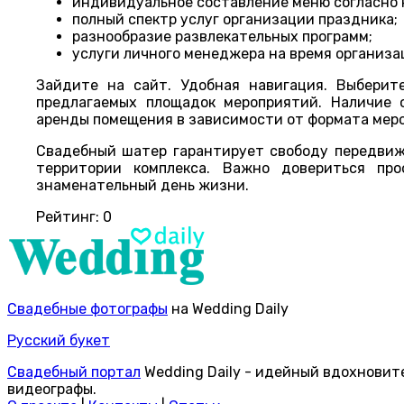
индивидуальное составление меню согласно 
полный спектр услуг организации праздника;
разнообразие развлекательных программ;
услуги личного менеджера на время организа
Зайдите на сайт. Удобная навигация. Выберит
предлагаемых площадок мероприятий. Наличие 
аренды помещения в зависимости от формата меро
Свадебный шатер гарантирует свободу передвиж
территории комплекса. Важно довериться пр
знаменательный день жизни.
Рейтинг:
0
Свадебные фотографы
на Wedding Daily
Русский букет
Свадебный портал
Wedding Daily - идейный вдохновит
видеографы.