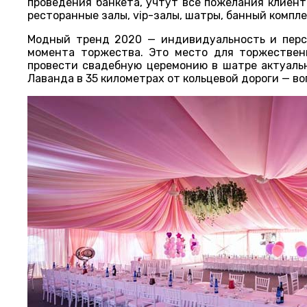
проведения банкета, учтут все пожелания клиент
ресторанные залы, vip-залы, шатры, банный компле
Модный тренд 2020 — индивидуальность и перс
момента торжества. Это место для торжествен
провести свадебную церемонию в шатре актуаль
Лаванда в 35 километрах от кольцевой дороги — 