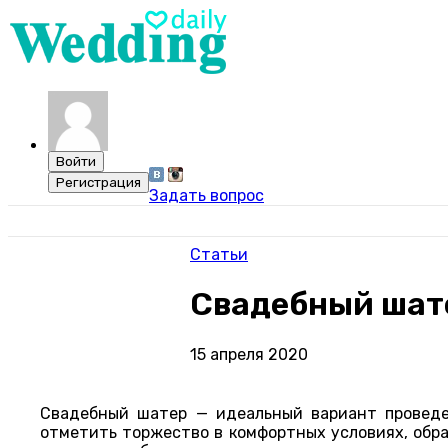
Задать вопрос
Статьи
Свадебный шате
15 апреля 2020
Свадебный шатер — идеальный вариант проведе
отметить торжество в комфортных условиях, обр