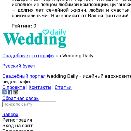
исполнение певцом любимой композиции, цыгански
— долгих лет семейной жизни, любви и счастья
оригинальными. Все зависит от Вашей фантазии!
Рейтинг:
0
Свадебные фотографы
на Wedding Daily
Русский букет
Свадебный портал
Wedding Daily - идейный вдохновит
видеографы.
О проекте
|
Контакты
|
Статьи
Обратная связь
наверх
Регистрация
Вход на сайт