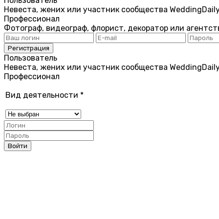
Пользователь
Невеста, жених или участник сообщества WeddingDail
Профессионал
Фотограф, видеограф, флорист, декоратор или агентст
Пользователь
Невеста, жених или участник сообщества WeddingDail
Профессионал
Вид деятельности
*