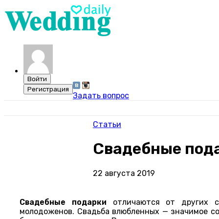
Задать вопрос
Статьи
Свадебные под
22 августа 2019
Свадебные подарки
отличаются от других с
молодоженов. Свадьба влюбленных — значимое со