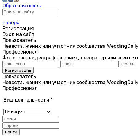
Обратная связь
наверх
Регистрация
Вход на сайт
Пользователь
Невеста, жених или участник сообщества WeddingDail
Профессионал
Фотограф, видеограф, флорист, декоратор или агентст
Пользователь
Невеста, жених или участник сообщества WeddingDail
Профессионал
Вид деятельности
*