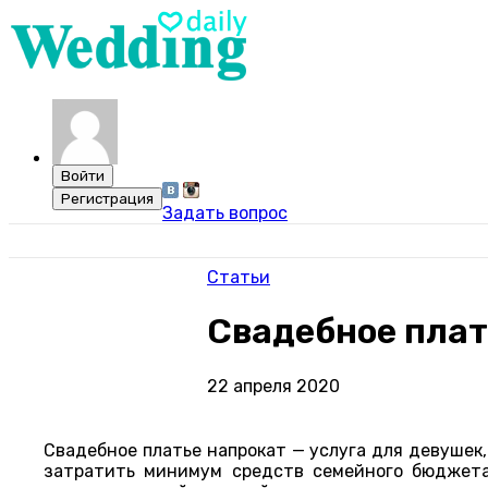
Задать вопрос
Статьи
Свадебное плат
22 апреля 2020
Свадебное платье напрокат — услуга для девушек
затратить минимум средств семейного бюджета