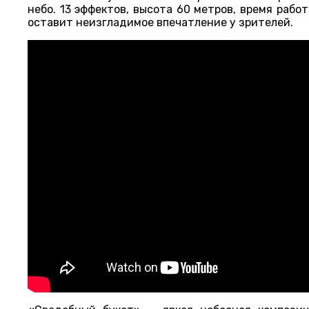
небо. 13 эффектов, высота 60 метров, время раб
оставит неизгладимое впечатление у зрителей.