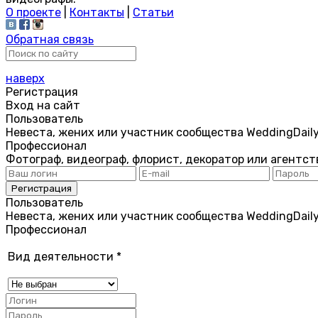
О проекте
|
Контакты
|
Статьи
Обратная связь
наверх
Регистрация
Вход на сайт
Пользователь
Невеста, жених или участник сообщества WeddingDail
Профессионал
Фотограф, видеограф, флорист, декоратор или агентст
Пользователь
Невеста, жених или участник сообщества WeddingDail
Профессионал
Вид деятельности
*