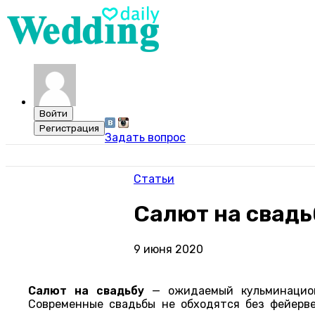
Задать вопрос
Статьи
Салют на свадь
9 июня 2020
Салют на свадьбу
— ожидаемый кульминацион
Современные свадьбы не обходятся без фейерв