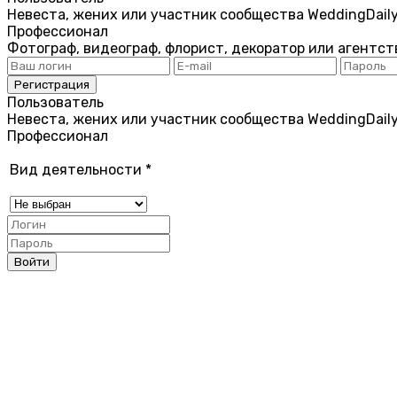
Невеста, жених или участник сообщества WeddingDail
Профессионал
Фотограф, видеограф, флорист, декоратор или агентст
Пользователь
Невеста, жених или участник сообщества WeddingDail
Профессионал
Вид деятельности
*