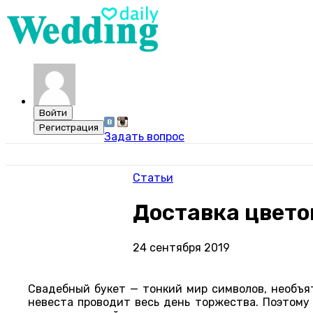
Задать вопрос
Статьи
Доставка цвето
24 сентября 2019
Свадебный букет — тонкий мир символов, необъя
невеста проводит весь день торжества. Поэтому