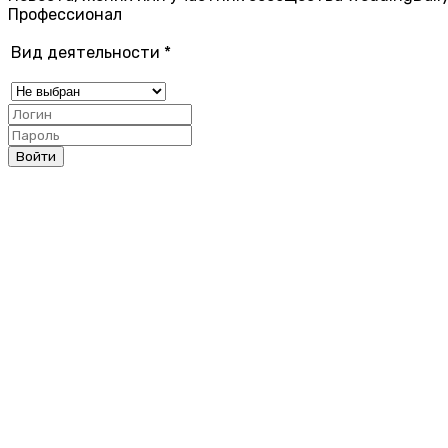
Профессионал
Вид деятельности
*