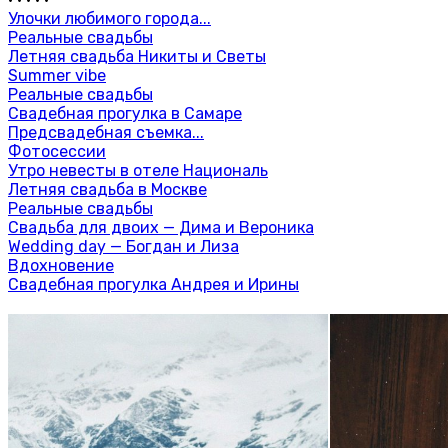
Улочки любимого города...
Реальные свадьбы
Летняя свадьба Никиты и Светы
Summer vibe
Реальные свадьбы
Свадебная прогулка в Самаре
Предсвадебная съемка...
Фотосессии
Утро невесты в отеле Националь
Летняя свадьба в Москве
Реальные свадьбы
Свадьба для двоих — Дима и Вероника
Wedding day — Богдан и Лиза
Вдохновение
Свадебная прогулка Андрея и Ирины