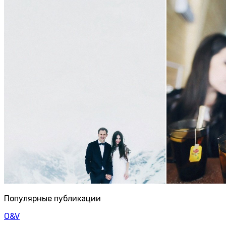
Популярные публикации
O&V