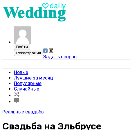
Задать вопрос
Свадебный портал WeddingDaily
Новые
Лучшие за месяц
Популярные
Случайные
Реальные свадьбы
Свадьба на Эльбрусе