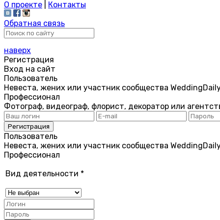
О проекте
|
Контакты
Обратная связь
наверх
Регистрация
Вход на сайт
Пользователь
Невеста, жених или участник сообщества WeddingDail
Профессионал
Фотограф, видеограф, флорист, декоратор или агентст
Пользователь
Невеста, жених или участник сообщества WeddingDail
Профессионал
Вид деятельности
*