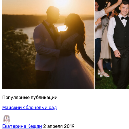
Популярные публикации
Майский яблоневый сад
Екатерина Кещян
2 апреля 2019