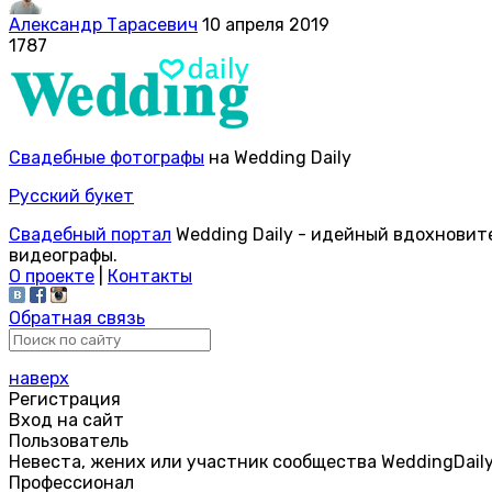
Александр Тарасевич
10 апреля 2019
1787
Свадебные фотографы
на Wedding Daily
Русский букет
Свадебный портал
Wedding Daily - идейный вдохновит
видеографы.
О проекте
|
Контакты
Обратная связь
наверх
Регистрация
Вход на сайт
Пользователь
Невеста, жених или участник сообщества WeddingDail
Профессионал