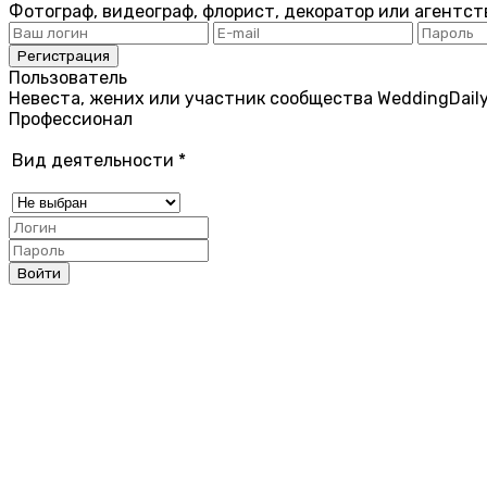
Фотограф, видеограф, флорист, декоратор или агентст
Пользователь
Невеста, жених или участник сообщества WeddingDail
Профессионал
Вид деятельности
*