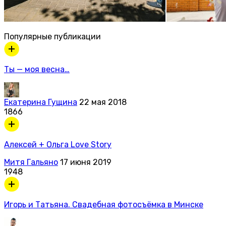
Популярные публикации
Ты — моя весна…
Екатерина Гущина
22 мая 2018
1866
Алексей + Ольга Love Story
Митя Гальяно
17 июня 2019
1948
Игорь и Татьяна. Свадебная фотосъёмка в Минске