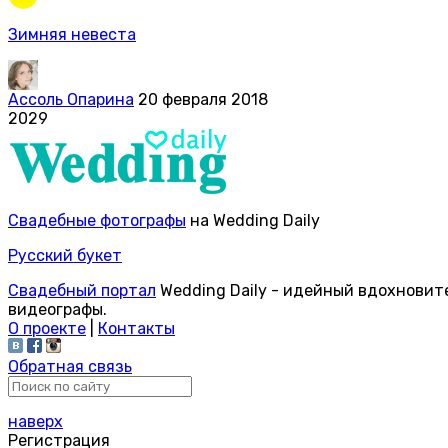
Зимняя невеста
Ассоль Опарина
20 февраля 2018
2029
Свадебные фотографы
на Wedding Daily
Русский букет
Свадебный портал
Wedding Daily - идейный вдохновит
видеографы.
О проекте
|
Контакты
Обратная связь
наверх
Регистрация