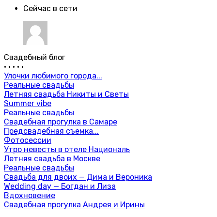
Сейчас в сети
Свадебный блог
•
•
•
•
•
Улочки любимого города...
Реальные свадьбы
Летняя свадьба Никиты и Светы
Summer vibe
Реальные свадьбы
Свадебная прогулка в Самаре
Предсвадебная съемка...
Фотосессии
Утро невесты в отеле Националь
Летняя свадьба в Москве
Реальные свадьбы
Свадьба для двоих — Дима и Вероника
Wedding day — Богдан и Лиза
Вдохновение
Свадебная прогулка Андрея и Ирины