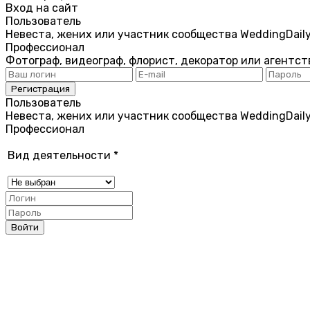
Вход на сайт
Пользователь
Невеста, жених или участник сообщества WeddingDail
Профессионал
Фотограф, видеограф, флорист, декоратор или агентст
Пользователь
Невеста, жених или участник сообщества WeddingDail
Профессионал
Вид деятельности
*