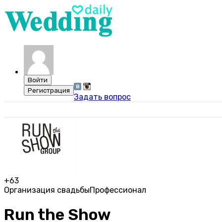
Задать вопрос
+63
Организация свадьбы
Профессионал
Run the Show