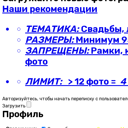
Наши рекомендации
ТЕМАТИКА:
Свадьбы, 
РАЗМЕРЫ:
Минимум 95
ЗАПРЕЩЕНЫ:
Рамки, 
фото
ЛИМИТ:
> 12 фото =
4
Авторизуйтесь, чтобы начать переписку с пользовател
Загрузить
Профиль