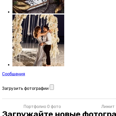
Сообщения
Загрузить фотографии
Портфолио 0 фото
Лимит 
Загружайте новые фотогр