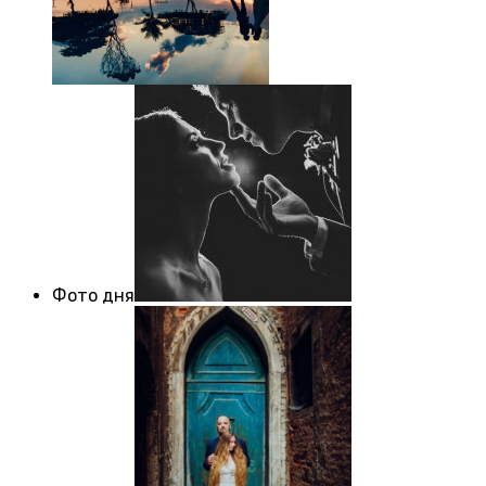
Фото дня