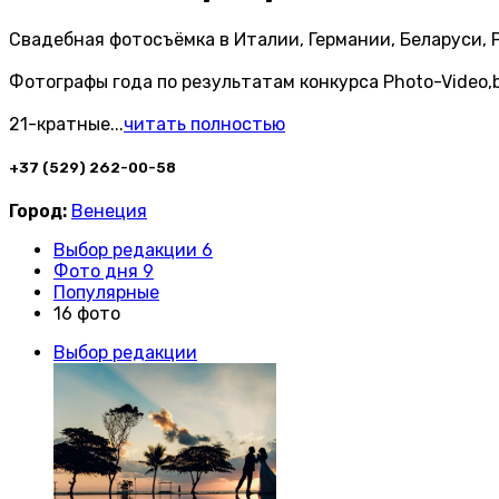
Свадебная фотосъёмка в Италии, Германии, Беларуси, 
Фотографы года по результатам конкурса Photo-Video,
21-кратные
...
читать полностью
+37 (529) 262-00-58
Город:
Венеция
Выбор редакции 6
Фото дня 9
Популярные
16 фото
Выбор редакции