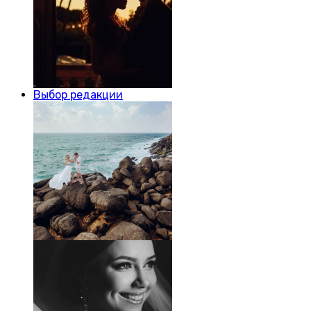
Выбор редакции