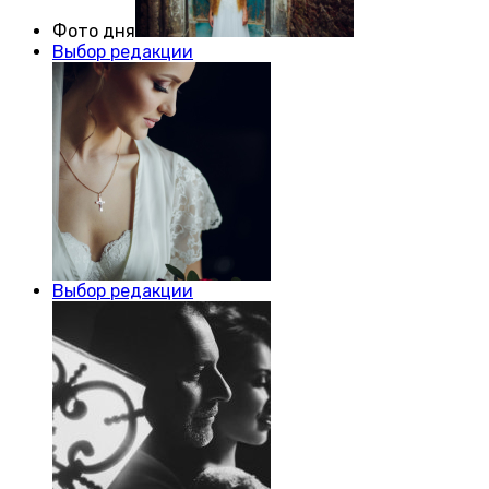
Фото дня
Выбор редакции
Выбор редакции