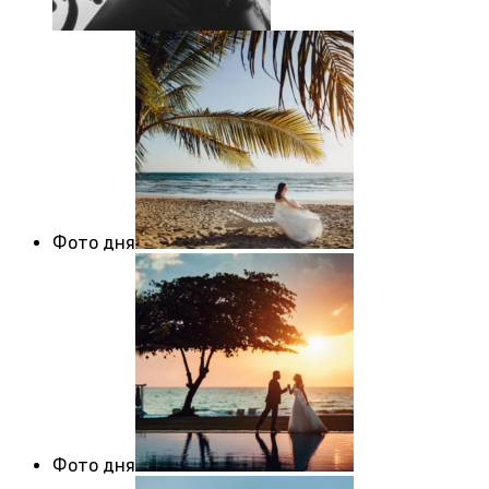
Фото дня
Фото дня