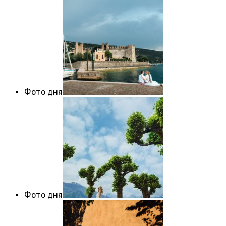
Фото дня
Фото дня