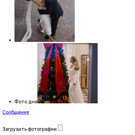
Фото дня
Сообщения
Загрузить фотографии