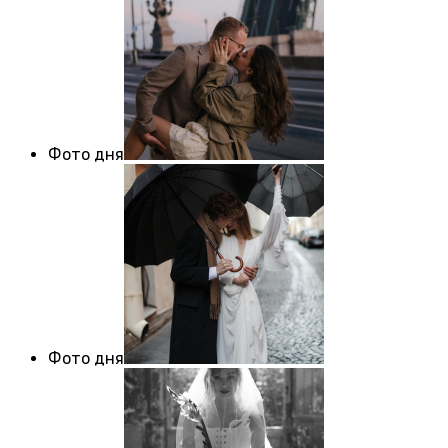
Фото дня
Фото дня