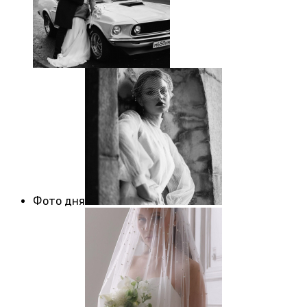
Фото дня