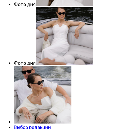
Фото дня
Фото дня
Выбор редакции