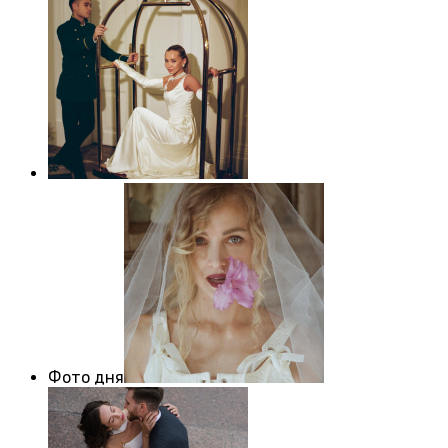
Фото дня