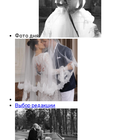
Фото дня
Выбор редакции