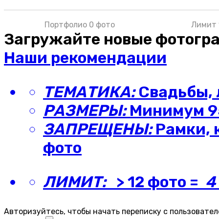
Портфолио 0 фото
Лимит 
Загружайте новые фотогр
Наши рекомендации
ТЕМАТИКА:
Свадьбы, 
РАЗМЕРЫ:
Минимум 95
ЗАПРЕЩЕНЫ:
Рамки, 
фото
ЛИМИТ:
> 12 фото =
4
Авторизуйтесь, чтобы начать переписку с пользовател