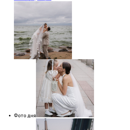
Фото дня