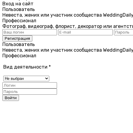
Вход на сайт
Пользователь
Невеста, жених или участник сообщества WeddingDail
Профессионал
Фотограф, видеограф, флорист, декоратор или агентст
Пользователь
Невеста, жених или участник сообщества WeddingDail
Профессионал
Вид деятельности
*