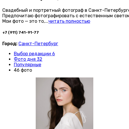
Свадебный и портретный фотограф в Санкт-Петербург
Предпочитаю фотографировать с естественным светом
Мои фото — это то,
...
читать полностью
+7 (911) 741-91-77
Город:
Санкт-Петербург
Выбор редакции 6
Фото дня 32
Популярные
46 фото