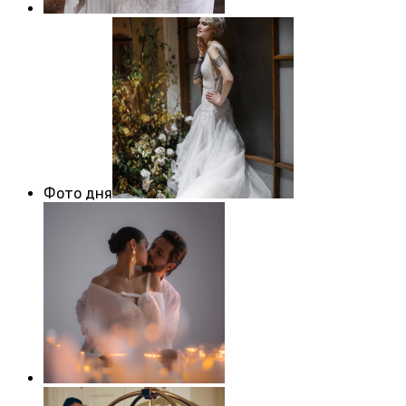
Фото дня