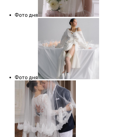
Фото дня
Фото дня