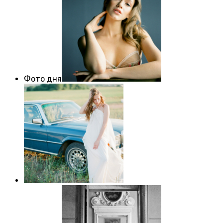
Фото дня