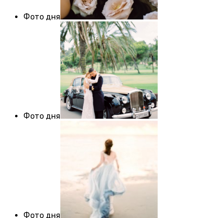
Фото дня
Фото дня
Фото дня