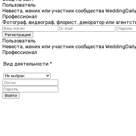
Пользователь
Невеста, жених или участник сообщества WeddingDail
Профессионал
Фотограф, видеограф, флорист, декоратор или агентст
Пользователь
Невеста, жених или участник сообщества WeddingDail
Профессионал
Вид деятельности
*