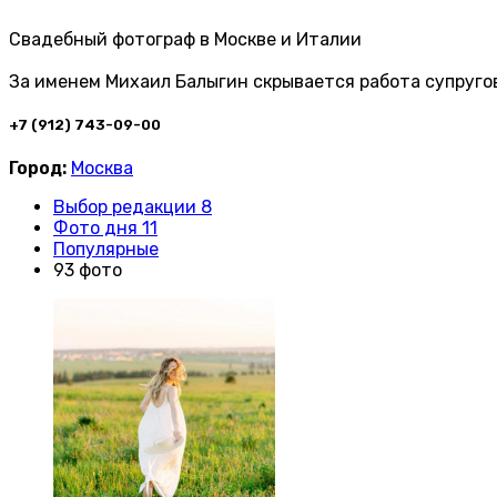
Свадебный фотограф в Москве и Италии
За именем Михаил Балыгин скрывается работа супруго
+7 (912) 743-09-00
Город:
Москва
Выбор редакции 8
Фото дня 11
Популярные
93 фото