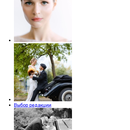
Выбор редакции