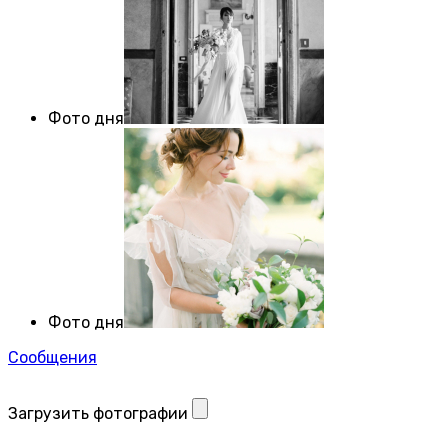
Фото дня
Фото дня
Сообщения
Загрузить фотографии