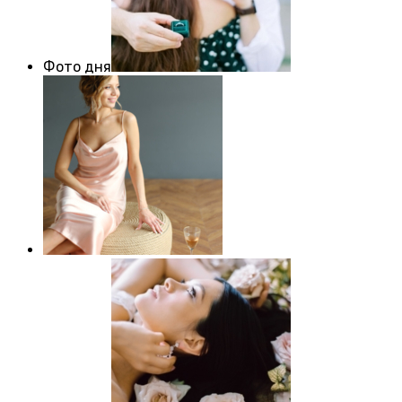
Фото дня