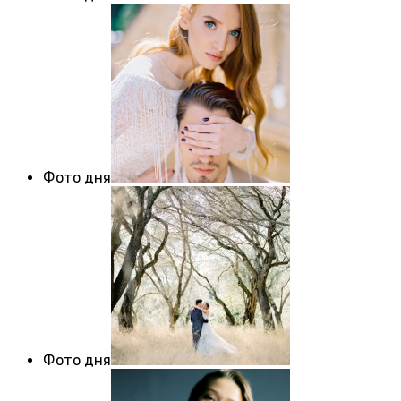
Фото дня
Фото дня