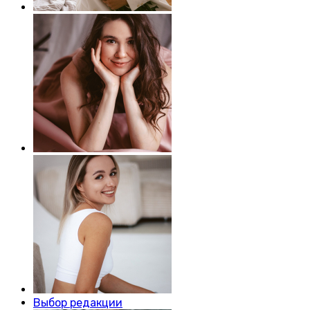
Выбор редакции