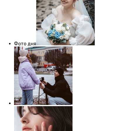
Фото дня