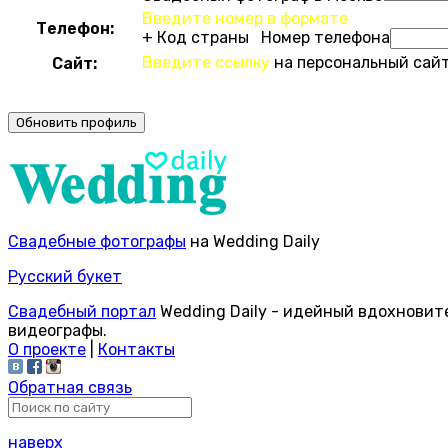
Введите номер в формате
Телефон:
+ Код страны Номер телефона
Введите ссылку
на персональный сайт
Сайт:
Свадебные фотографы
на Wedding Daily
Русский букет
Свадебный портал
Wedding Daily - идейный вдохновит
видеографы.
О проекте
|
Контакты
Обратная связь
наверх