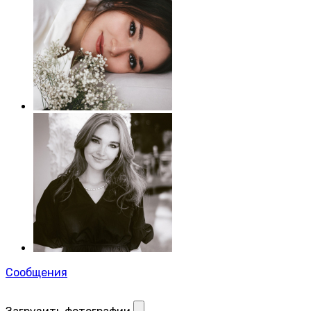
Сообщения