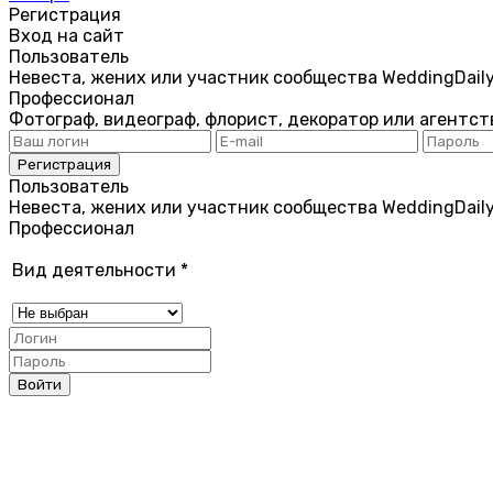
Регистрация
Вход на сайт
Пользователь
Невеста, жених или участник сообщества WeddingDail
Профессионал
Фотограф, видеограф, флорист, декоратор или агентст
Пользователь
Невеста, жених или участник сообщества WeddingDail
Профессионал
Вид деятельности
*