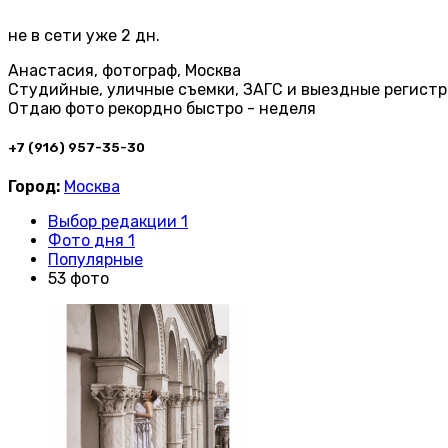
не в сети уже 2 дн.
Анастасия, фотограф, Москва
Студийные, уличные съемки, ЗАГС и выездные регист
Отдаю фото рекордно быстро - неделя
+7 (916) 957-35-30
Город:
Москва
Выбор редакции 1
Фото дня 1
Популярные
53 фото