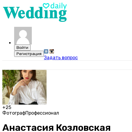
Задать вопрос
+25
Фотограф
Профессионал
Анастасия Козловская