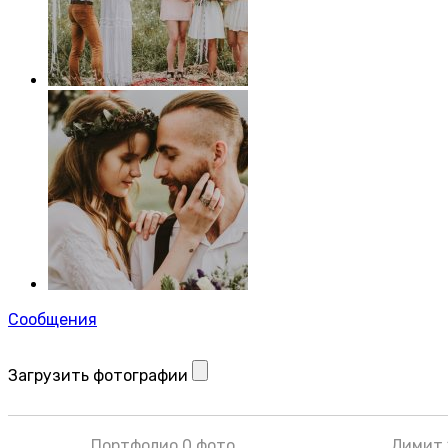
Сообщения
Загрузить фотографии
Портфолио 0 фото
Лимит 