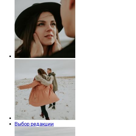
Выбор редакции