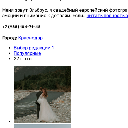
Меня зовут Эльбрус, я свадебный европейский фотогра
эмоции и внимание к деталям. Если
...
читать полностью
+7 (988) 104-71-48
Город:
Краснодар
Выбор редакции 1
Популярные
27 фото