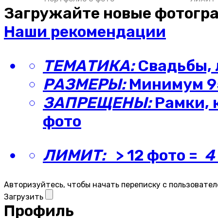
Загружайте новые фотогр
Наши рекомендации
ТЕМАТИКА:
Свадьбы, 
РАЗМЕРЫ:
Минимум 95
ЗАПРЕЩЕНЫ:
Рамки, 
фото
ЛИМИТ:
> 12 фото =
4
Авторизуйтесь, чтобы начать переписку с пользовател
Загрузить
Профиль