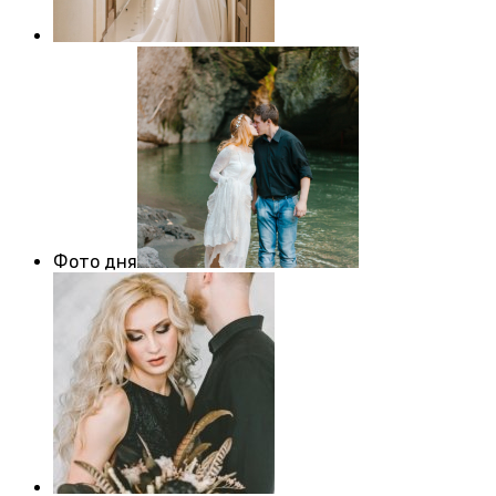
Фото дня