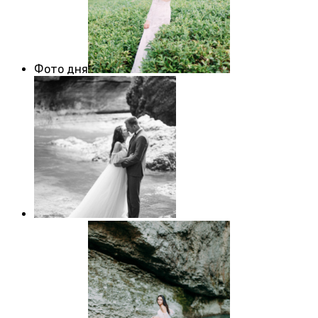
Фото дня