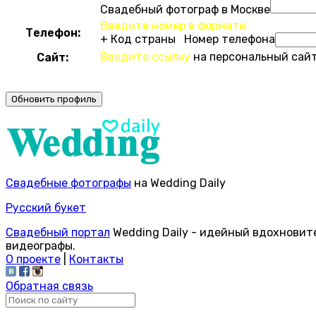
Свадебный фотограф в Москве
Введите номер в формате
Телефон:
+ Код страны Номер телефона
Введите ссылку
на персональный сайт
Сайт:
Свадебные фотографы
на Wedding Daily
Русский букет
Свадебный портал
Wedding Daily - идейный вдохновит
видеографы.
О проекте
|
Контакты
Обратная связь