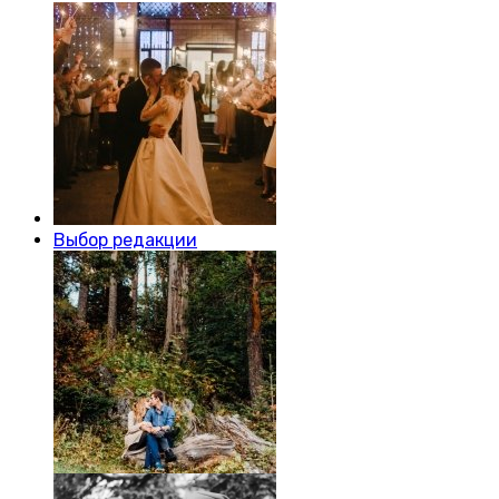
Выбор редакции