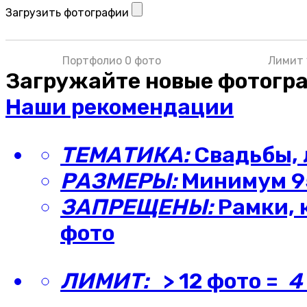
Загрузить фотографии
Портфолио 0 фото
Лимит 
Загружайте новые фотогр
Наши рекомендации
ТЕМАТИКА:
Свадьбы, 
РАЗМЕРЫ:
Минимум 95
ЗАПРЕЩЕНЫ:
Рамки, 
фото
ЛИМИТ:
> 12 фото =
4