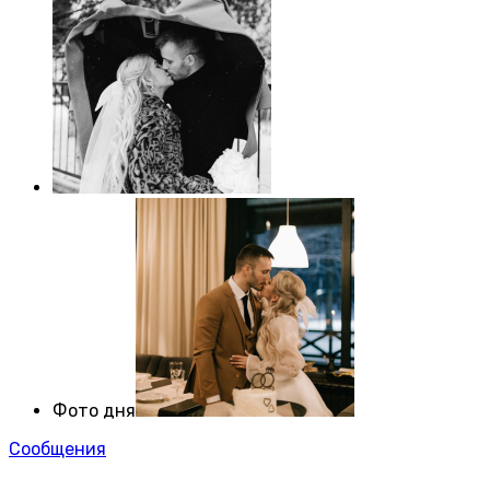
Фото дня
Сообщения