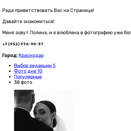
Рада приветствовать Вас на Странице!
Давайте знакомиться!
Меня зовут Полина, и я влюблена в фотографию уже бо
+7 (952) 976-90-37
Город:
Краснодар
Выбор редакции 5
Фото дня 10
Популярные
38 фото