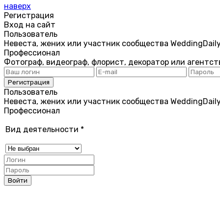
наверх
Регистрация
Вход на сайт
Пользователь
Невеста, жених или участник сообщества WeddingDail
Профессионал
Фотограф, видеограф, флорист, декоратор или агентст
Пользователь
Невеста, жених или участник сообщества WeddingDail
Профессионал
Вид деятельности
*