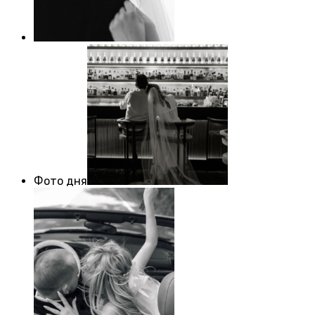
Фото дня