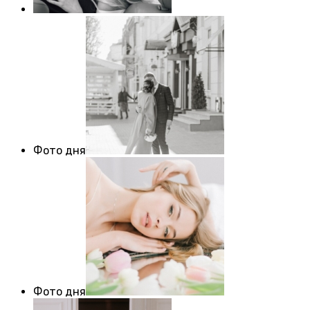
Фото дня
Фото дня