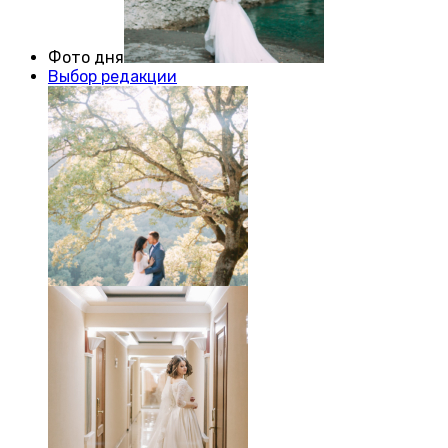
Фото дня
Выбор редакции