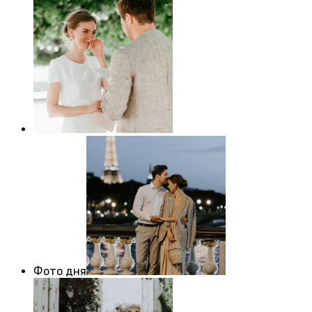
Фото дня