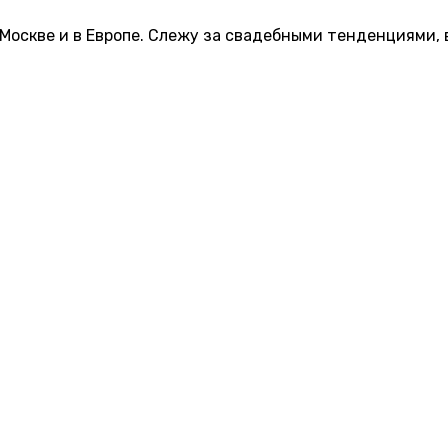
 Москве и в Европе. Слежу за свадебными тенденциями,