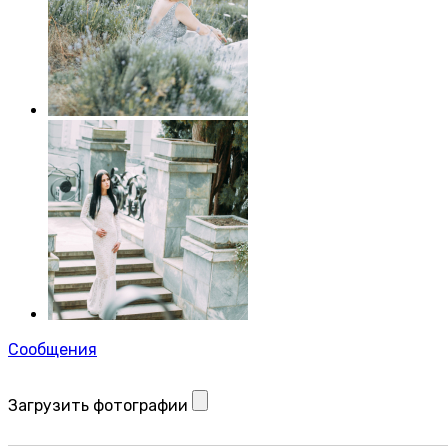
Сообщения
Загрузить фотографии