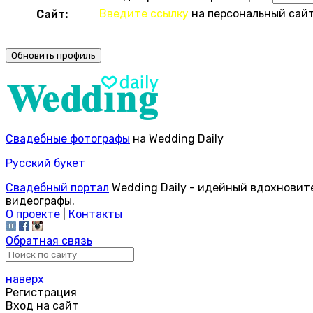
Введите ссылку
на персональный сайт
Сайт:
Свадебные фотографы
на Wedding Daily
Русский букет
Свадебный портал
Wedding Daily - идейный вдохновит
видеографы.
О проекте
|
Контакты
Обратная связь
наверх
Регистрация
Вход на сайт