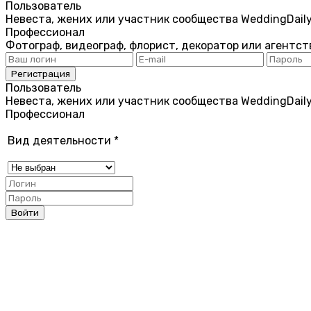
Пользователь
Невеста, жених или участник сообщества WeddingDail
Профессионал
Фотограф, видеограф, флорист, декоратор или агентст
Пользователь
Невеста, жених или участник сообщества WeddingDail
Профессионал
Вид деятельности
*