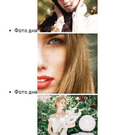
Фото дня
Фото дня