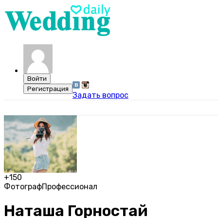
Задать вопрос
+150
Фотограф
Профессионал
Наташа Горностай