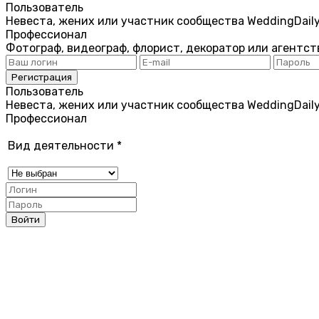
Пользователь
Невеста, жених или участник сообщества WeddingDail
Профессионал
Фотограф, видеограф, флорист, декоратор или агентст
Пользователь
Невеста, жених или участник сообщества WeddingDail
Профессионал
Вид деятельности
*