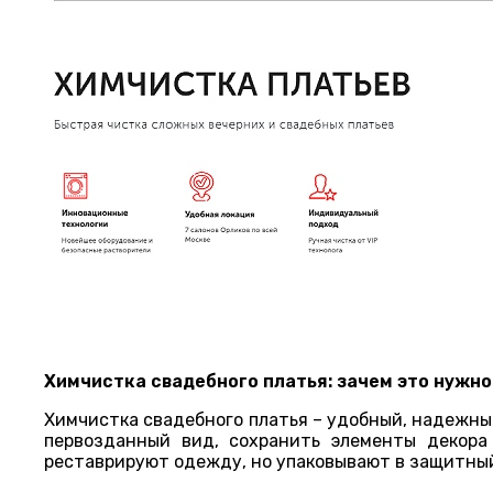
Химчистка свадебного платья: зачем это нужно
Химчистка свадебного платья – удобный, надежны
первозданный вид, сохранить элементы декора 
реставрируют одежду, но упаковывают в защитный