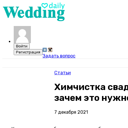
Задать вопрос
Статьи
Химчистка свад
зачем это нужн
7 декабря 2021