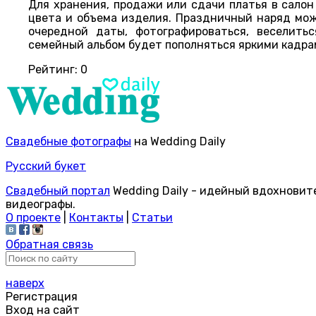
Для хранения, продажи или сдачи платья в салон
цвета и объема изделия. Праздничный наряд мо
очередной даты, фотографироваться, веселить
семейный альбом будет пополняться яркими кадра
Рейтинг:
0
Свадебные фотографы
на Wedding Daily
Русский букет
Свадебный портал
Wedding Daily - идейный вдохновит
видеографы.
О проекте
|
Контакты
|
Статьи
Обратная связь
наверх
Регистрация
Вход на сайт