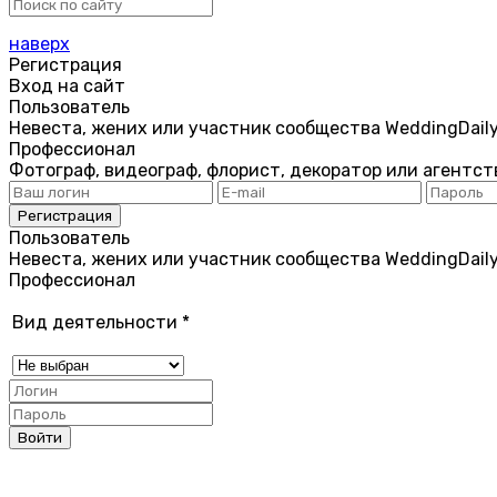
наверх
Регистрация
Вход на сайт
Пользователь
Невеста, жених или участник сообщества WeddingDail
Профессионал
Фотограф, видеограф, флорист, декоратор или агентст
Пользователь
Невеста, жених или участник сообщества WeddingDail
Профессионал
Вид деятельности
*