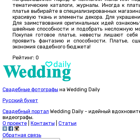
тематические каталоги, журналы. Иногда к плат
платья выбирайте в специализированных магазина
красивую ткань и элементы декора. Для украшени
Для заимствования оригинальных идей ознакомь
швейные способности и подобрать несложную мо
Покупая готовое платье, невесты лишают себ
проявить фантазию и способности. Платье, сш
экономия свадебного бюджета!
Рейтинг:
0
Свадебные фотографы
на Wedding Daily
Русский букет
Свадебный портал
Wedding Daily - идейный вдохновит
видеографы.
О проекте
|
Контакты
|
Статьи
Обратная связь