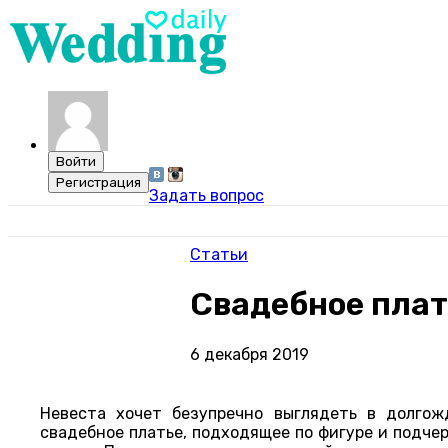
Задать вопрос
Статьи
Свадебное плат
6 декабря 2019
Невеста хочет безупречно выглядеть в долгож
свадебное платье, подходящее по фигуре и подче