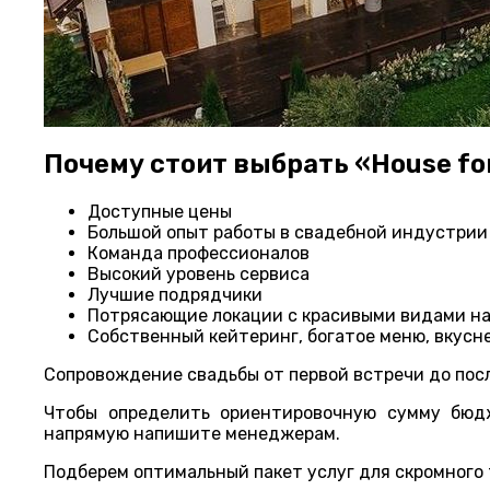
Почему стоит выбрать «House fo
Доступные цены
Большой опыт работы в свадебной индустрии
Команда профессионалов
Высокий уровень сервиса
Лучшие подрядчики
Потрясающие локации с красивыми видами на
Собственный кейтеринг, богатое меню, вкусн
Сопровождение свадьбы от первой встречи до посл
Чтобы определить ориентировочную сумму бюдж
напрямую напишите менеджерам.
Подберем оптимальный пакет услуг для скромного