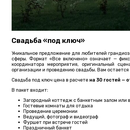
Свадьба «под ключ»
Уникальное предложение для любителей грандиоз
сферы. Формат «Все включено» означает — фик
координатора мероприятия, оригинальный сцен
организации и проведению свадьбы. Вам остается
Свадьба под ключ цена в расчете
на 30 гостей — о
В пакет входит:
Загородный коттедж с банкетным залом или 
Гостевые комнаты для отдыха
Проведение церемонии
Ведущий, фотограф и видеограф
Фуршет при встрече гостей
Праздничный банкет