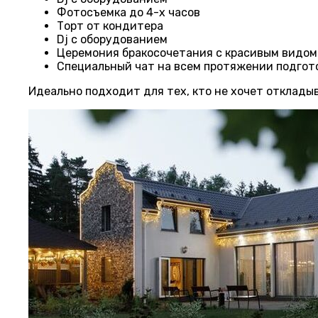
Фотосъемка до 4-х часов
Торт от кондитера
Dj с оборудованием
Церемония бракосочетания с красивым видом
Специальный чат на всем протяжении подгот
Идеально подходит для тех, кто не хочет откладыв