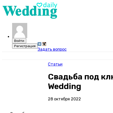
Задать вопрос
Статьи
Свадьба под клю
Wedding
28 октября 2022