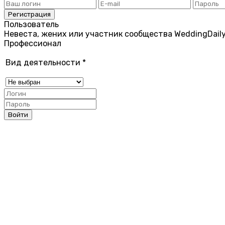
Пользователь
Невеста, жених или участник сообщества WeddingDail
Профессионал
Вид деятельности
*