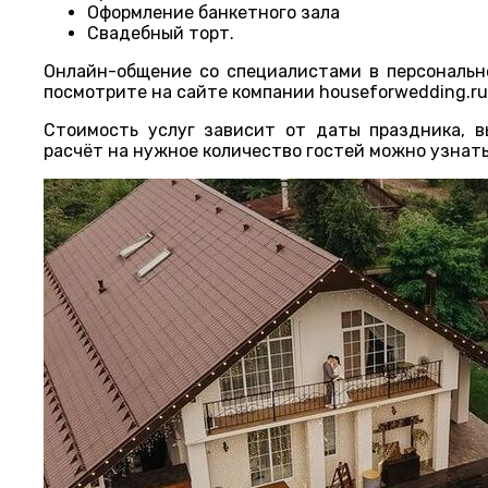
Оформление банкетного зала
Свадебный торт.
Онлайн-общение со специалистами в персональн
посмотрите на сайте компании houseforwedding.ru
Стоимость услуг зависит от даты праздника, 
расчёт на нужное количество гостей можно узнат