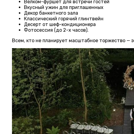
Велком-фуршет для встречи гостей
Вкусный ужин для приглашенных
Декор банкетного зала
Классический горячий глинтвейн
Десерт от шеф-кондиционера
Фотосессия (до 2-х часов).
Всем, кто не планирует масштабное торжество — 