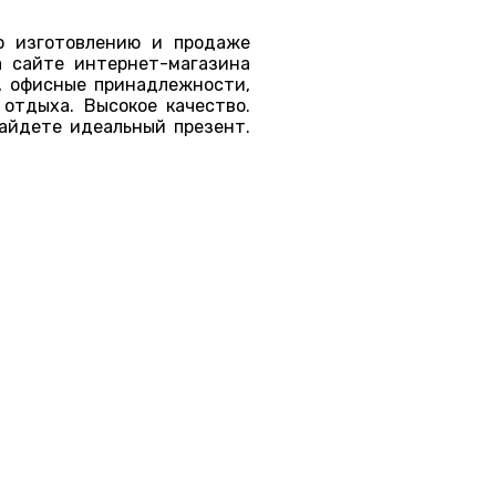
о изготовлению и продаже
а сайте интернет-магазина
, офисные принадлежности,
 отдыха. Высокое качество.
найдете идеальный презент.