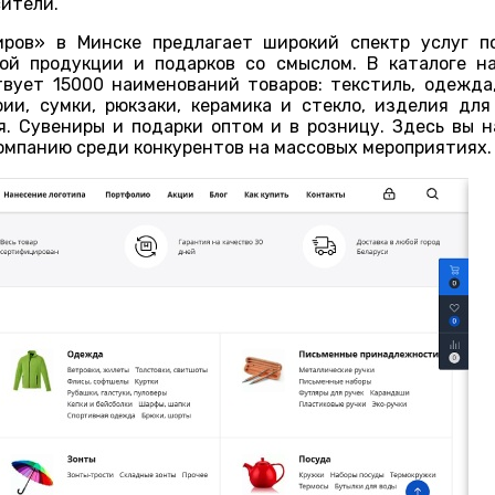
ители.
иров» в Минске предлагает широкий спектр услуг п
ной продукции и подарков со смыслом. В каталоге н
вует 15000 наименований товаров: текстиль, одежда
ии, сумки, рюкзаки, керамика и стекло, изделия для
. Сувениры и подарки оптом и в розницу. Здесь вы 
омпанию среди конкурентов на массовых мероприятиях.