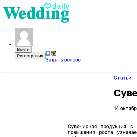
Задать вопрос
Статьи
Суве
14 октябр
Сувенирная продукция с
повышения роста узнавае