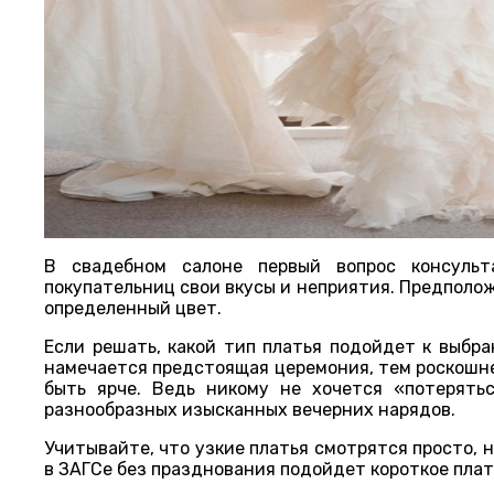
В свадебном салоне первый вопрос консульт
покупательниц свои вкусы и неприятия. Предполо
определенный цвет.
Если решать, какой тип платья подойдет к выбр
намечается предстоящая церемония, тем роскошне
быть ярче. Ведь никому не хочется «потерять
разнообразных изысканных вечерних нарядов.
Учитывайте, что узкие платья смотрятся просто, н
в ЗАГСе без празднования подойдет короткое плат