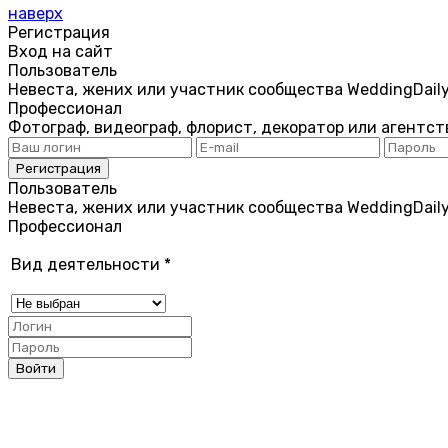
наверх
Регистрация
Вход на сайт
Пользователь
Невеста, жених или участник сообщества WeddingDail
Профессионал
Фотограф, видеограф, флорист, декоратор или агентст
Пользователь
Невеста, жених или участник сообщества WeddingDail
Профессионал
Вид деятельности
*