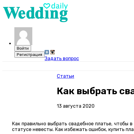
Задать вопрос
Статьи
Как выбрать св
13 августа 2020
Как правильно выбрать свадебное платье, чтобы в
статусе невесты. Как избежать ошибок, купить пл