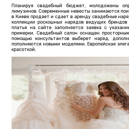
Планируя свадебный бюджет, молодожены опр
лимузинов. Современные невесты занимаются пои
в Киеве продает и сдает в аренду свадебные наряд
коллекции роскошных нарядов ведущих брендов
платья на сайте заполняется заявка с указан
примерки. Свадебный салон оснащен просторны
помощью консультантов выберет наряд, дополн
пополняются новыми моделями. Европейская элег
красоткой.