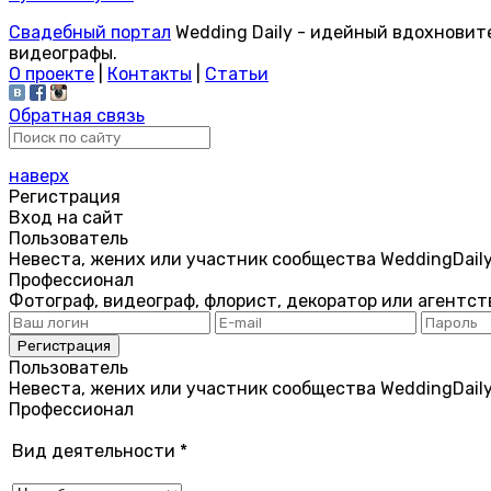
Свадебный портал
Wedding Daily - идейный вдохновит
видеографы.
О проекте
|
Контакты
|
Статьи
Обратная связь
наверх
Регистрация
Вход на сайт
Пользователь
Невеста, жених или участник сообщества WeddingDail
Профессионал
Фотограф, видеограф, флорист, декоратор или агентст
Пользователь
Невеста, жених или участник сообщества WeddingDail
Профессионал
Вид деятельности
*