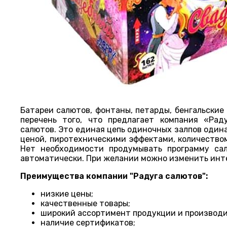
Батареи салютов, фонтаны, петарды, бенгальские
перечень того, что предлагает компания «Рад
салютов. Это единая цепь одиночных залпов один
ценой, пиротехническими эффектами, количеством
Нет необходимости продумывать программу сал
автоматически. При желании можно изменить инте
Преимущества компании "Радуга салютов":
низкие цены;
качественные товары;
широкий ассортимент продукции и производи
наличие сертификатов;