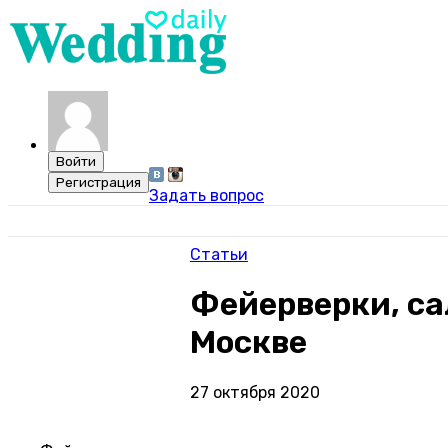
Задать вопрос
Статьи
Фейерверки, са
Москве
27 октября 2020