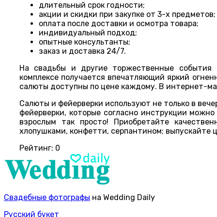
длительный срок годности;
акции и скидки при закупке от 3-х предметов;
оплата после доставки и осмотра товара;
индивидуальный подход;
опытные консультанты;
заказ и доставка 24/7.
На свадьбы и другие торжественные события 
комплексе получается впечатляющий яркий огненн
салюты доступны по цене каждому. В интернет-ма
Салюты и фейерверки используют не только в вече
фейерверки, которые согласно инструкции можно
взрослым так просто! Приобретайте качествен
хлопушками, конфетти, серпантином; выпускайте 
Рейтинг:
0
Свадебные фотографы
на Wedding Daily
Русский букет